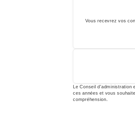
Vous recevrez vos cons
Le Conseil d’administration 
ces années et vous souhaite
compréhension.