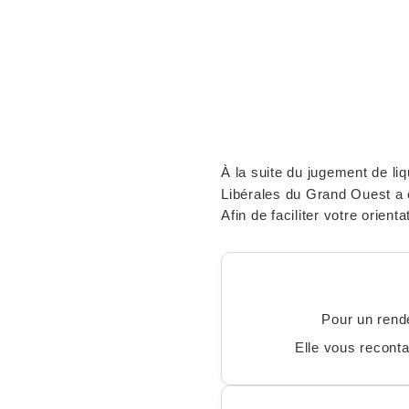
À la suite du jugement de liq
Libérales du Grand Ouest a 
Afin de faciliter votre orien
Pour un rende
Elle vous reconta