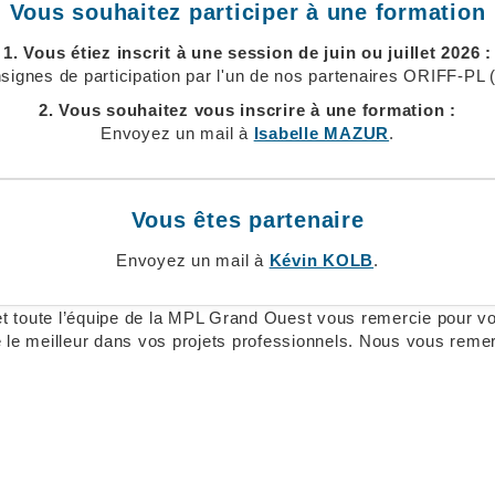
Vous souhaitez participer à une formation
1. Vous étiez inscrit à une session de juin ou juillet 2026 :
ignes de participation par l'un de nos partenaires ORIFF-PL
2. Vous souhaitez vous inscrire à une formation :
Envoyez un mail à
Isabelle MAZUR
.
Vous êtes partenaire
Envoyez un mail à
Kévin KOLB
.
et toute l’équipe de la MPL Grand Ouest vous remercie pour vo
 le meilleur dans vos projets professionnels. Nous vous reme