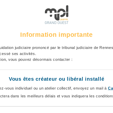
Information importante
uidation judiciaire prononcé par le tribunal judiciaire de Renn
cessé ses activités.
tation, vous pouvez désormais contacter :
Vous êtes créateur ou libéral installé
z-vous individuel ou un atelier collectif, envoyez un mail à
Ca
ctera dans les meilleurs délais et vous indiquera les conditions